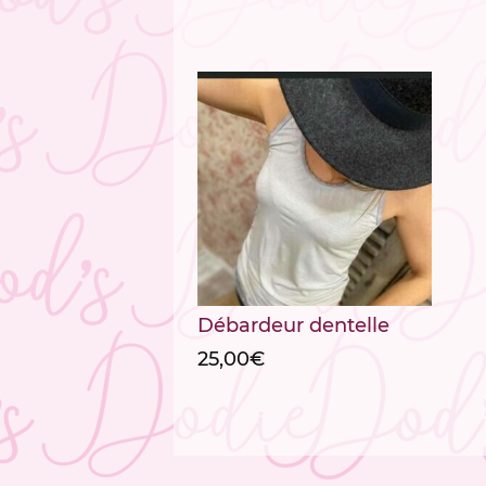
Débardeur dentelle
25,00
€