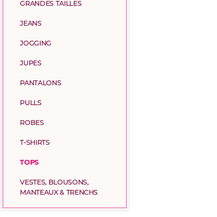
GRANDES TAILLES
JEANS
JOGGING
JUPES
PANTALONS
PULLS
ROBES
T-SHIRTS
TOPS
VESTES, BLOUSONS,
MANTEAUX & TRENCHS