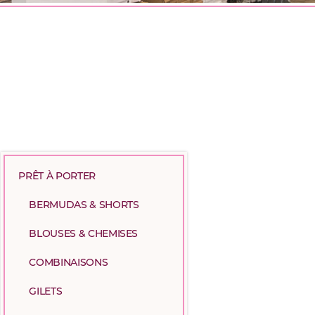
PRÊT À PORTER
BERMUDAS & SHORTS
BLOUSES & CHEMISES
COMBINAISONS
GILETS