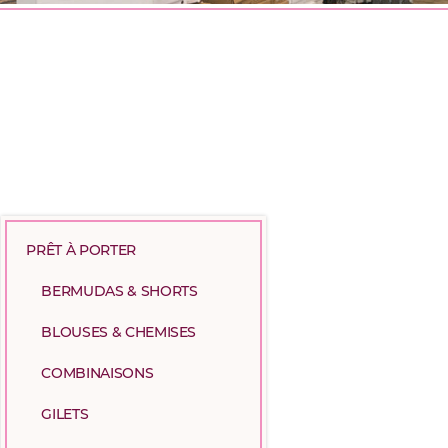
PRÊT À PORTER
BERMUDAS & SHORTS
BLOUSES & CHEMISES
COMBINAISONS
GILETS