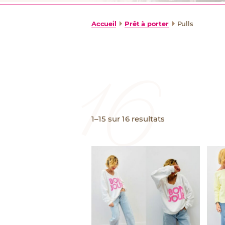
Accueil
Prêt à porter
Pulls
1–15
sur 16 resultats