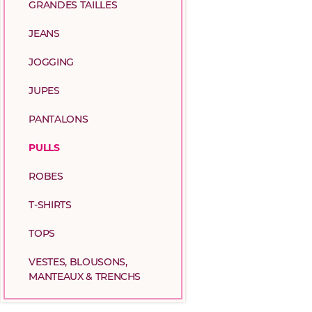
GRANDES TAILLES
JEANS
JOGGING
JUPES
PANTALONS
PULLS
ROBES
T-SHIRTS
TOPS
VESTES, BLOUSONS,
MANTEAUX & TRENCHS