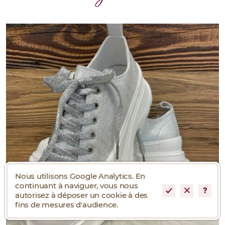
Nous utilisons Google Analytics. En
continuant à naviguer, vous nous
autorisez à déposer un cookie à des
fins de mesures d'audience.