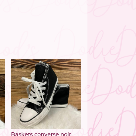
Baskets converse noir