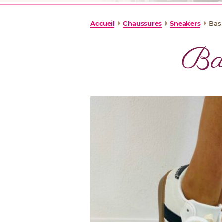
Accueil
Chaussures
Sneakers
Bas
Ba