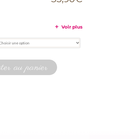
Voir plus
er au panier