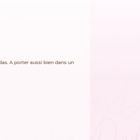
das. A porter aussi bien dans un