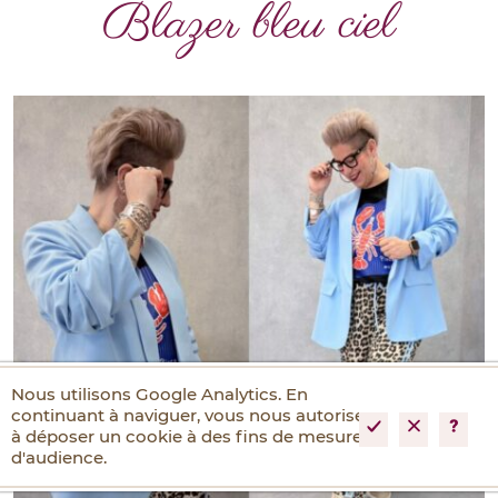
Blazer bleu ciel
Nous utilisons Google Analytics. En
continuant à naviguer, vous nous autorisez
à déposer un cookie à des fins de mesures
d'audience.