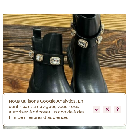
Nous utilisons Google Analytics. En
continuant à naviguer, vous nous
autorisez à déposer un cookie à des
fins de mesures d'audience.