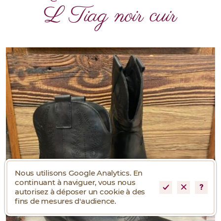
L Tiag noir cuir
Nous utilisons Google Analytics. En
continuant à naviguer, vous nous
autorisez à déposer un cookie à des
fins de mesures d'audience.