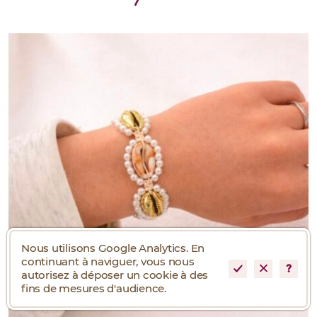
Nous utilisons Google Analytics. En
continuant à naviguer, vous nous
autorisez à déposer un cookie à des
fins de mesures d'audience.