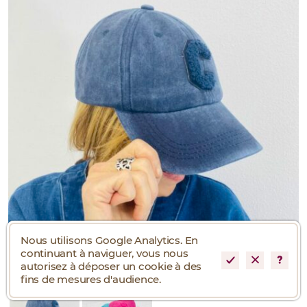
Nous utilisons Google Analytics. En
continuant à naviguer, vous nous
autorisez à déposer un cookie à des
fins de mesures d'audience.