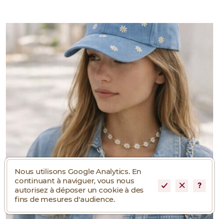
Nous utilisons Google Analytics. En
continuant à naviguer, vous nous
autorisez à déposer un cookie à des
fins de mesures d'audience.