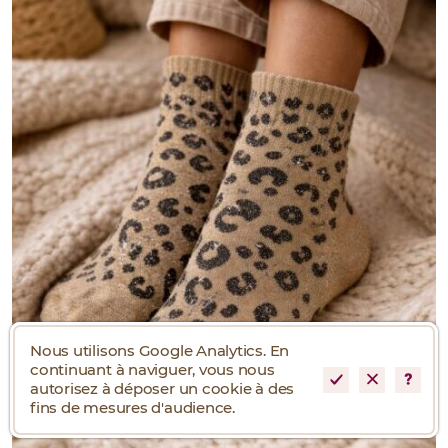
Nous utilisons Google Analytics. En
continuant à naviguer, vous nous
autorisez à déposer un cookie à des
fins de mesures d'audience.