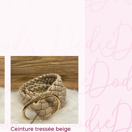
Ceinture tressée beige