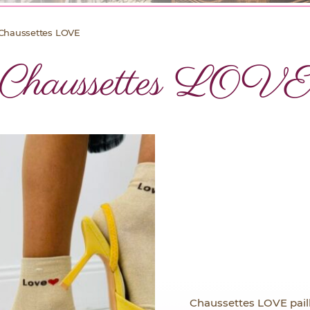
Chaussettes LOVE
Chaussettes LOV
Chaussettes LOVE pail