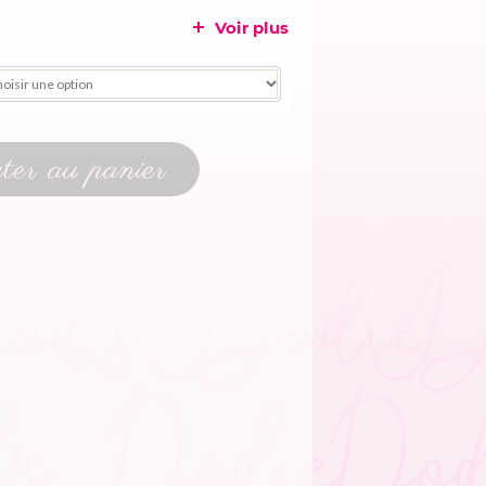
Voir plus
er au panier