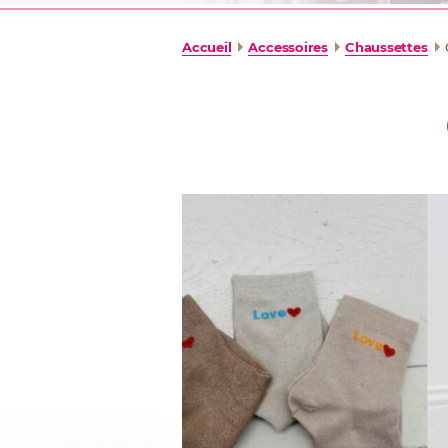
Accueil
Accessoires
Chaussettes