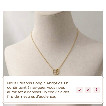
Nous utilisons Google Analytics. En
continuant à naviguer, vous nous
autorisez à déposer un cookie à des
fins de mesures d'audience.