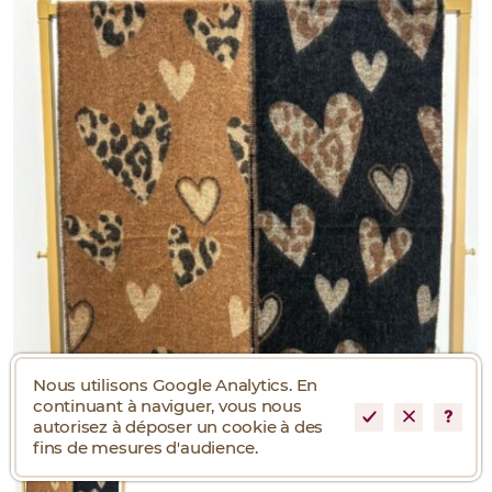
Nous utilisons Google Analytics. En
continuant à naviguer, vous nous
autorisez à déposer un cookie à des
fins de mesures d'audience.