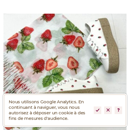
Nous utilisons Google Analytics. En
continuant à naviguer, vous nous
autorisez à déposer un cookie à des
fins de mesures d'audience.