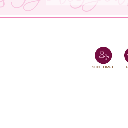
MON COMPTE