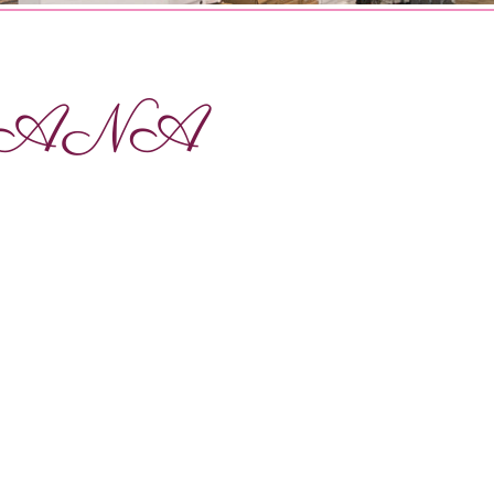
ANDANA