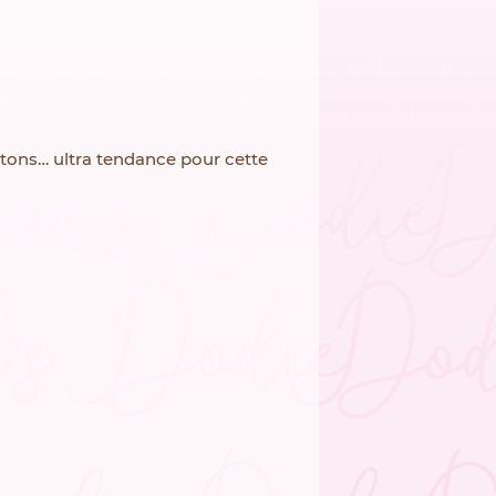
tons… ultra tendance pour cette