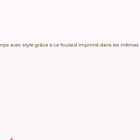
emps avec style grâce à ce foulard imprimé dans les mêmes 