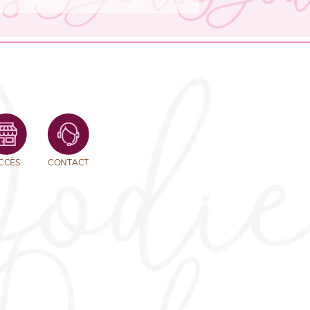
CCÈS
CONTACT