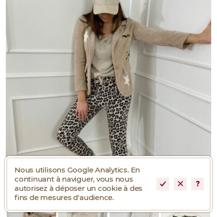
Nous utilisons Google Analytics. En
continuant à naviguer, vous nous
autorisez à déposer un cookie à des
fins de mesures d'audience.