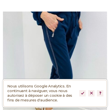
Nous utilisons Google Analytics. En
continuant à naviguer, vous nous
autorisez à déposer un cookie à des
fins de mesures d'audience.