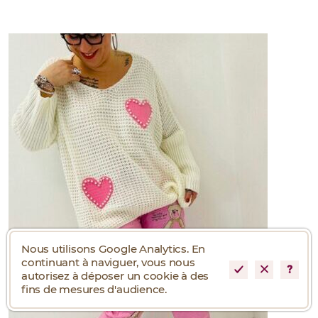
Nous utilisons Google Analytics. En
continuant à naviguer, vous nous
autorisez à déposer un cookie à des
fins de mesures d'audience.