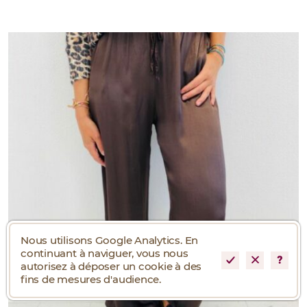
Nous utilisons Google Analytics. En
continuant à naviguer, vous nous
autorisez à déposer un cookie à des
fins de mesures d'audience.