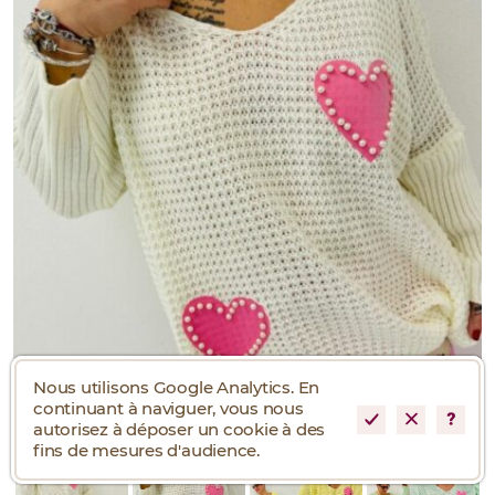
Nous utilisons Google Analytics. En
continuant à naviguer, vous nous
autorisez à déposer un cookie à des
fins de mesures d'audience.