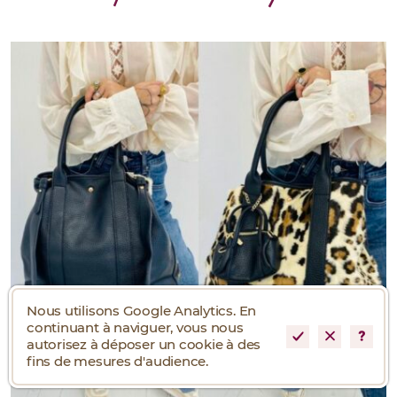
Nous utilisons Google Analytics. En
continuant à naviguer, vous nous
autorisez à déposer un cookie à des
fins de mesures d'audience.