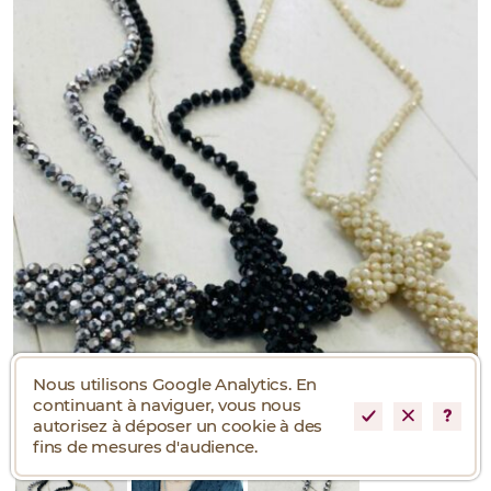
Nous utilisons Google Analytics. En
continuant à naviguer, vous nous
autorisez à déposer un cookie à des
fins de mesures d'audience.