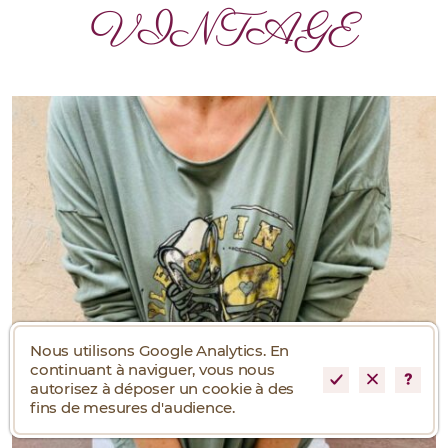
VINTAGE
Nous utilisons Google Analytics. En
continuant à naviguer, vous nous
autorisez à déposer un cookie à des
fins de mesures d'audience.