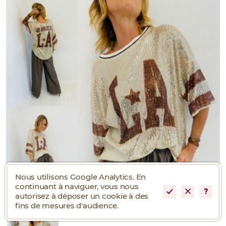
Nous utilisons Google Analytics. En
continuant à naviguer, vous nous
autorisez à déposer un cookie à des
fins de mesures d'audience.