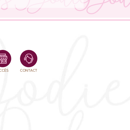
CCÈS
CONTACT