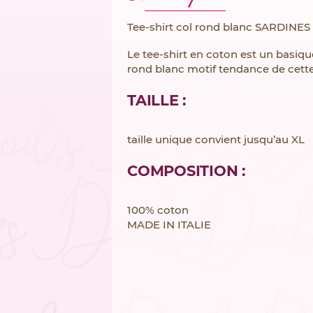
Tee-shirt col rond blanc SARDINES
Le tee-shirt en coton est un basique
rond blanc motif tendance de cett
TAILLE :
taille unique convient jusqu’au XL
COMPOSITION :
100% coton
MADE IN ITALIE