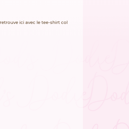
trouve ici avec le tee-shirt col