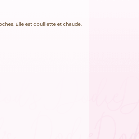
ches. Elle est douillette et chaude.