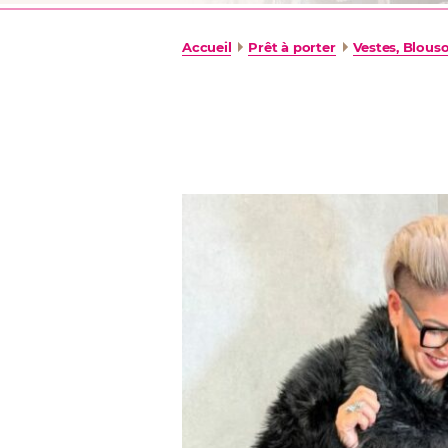
Accueil
Prêt à porter
Vestes, Blous