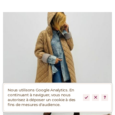
Nous utilisons Google Analytics. En
continuant à naviguer, vous nous
autorisez à déposer un cookie à des
fins de mesures d'audience.