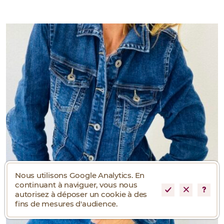
Nous utilisons Google Analytics. En
continuant à naviguer, vous nous
autorisez à déposer un cookie à des
fins de mesures d'audience.