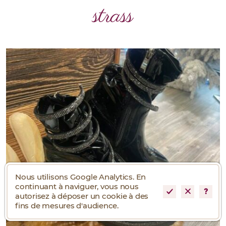
strass
Nous utilisons Google Analytics. En
continuant à naviguer, vous nous
autorisez à déposer un cookie à des
fins de mesures d'audience.