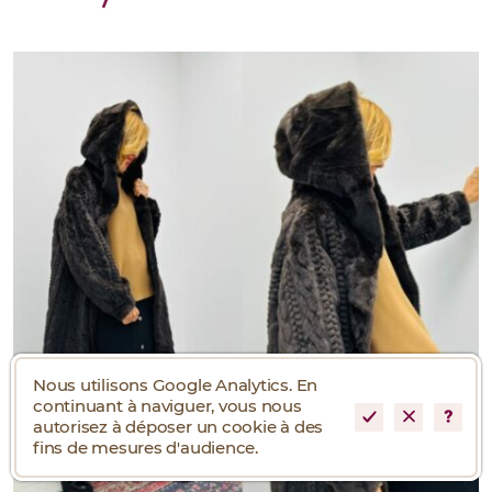
Nous utilisons Google Analytics. En
continuant à naviguer, vous nous
autorisez à déposer un cookie à des
fins de mesures d'audience.