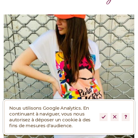
Nous utilisons Google Analytics. En
continuant à naviguer, vous nous
autorisez à déposer un cookie à des
fins de mesures d'audience.